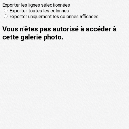
Exporter les lignes sélectionnées
Exporter toutes les colonnes
Exporter uniquement les colonnes affichées
Vous n'êtes pas autorisé à accéder à
cette galerie photo.