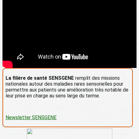
La filière de santé SENSGENE
remplit des missions
nationales autour des maladies rares sensorielles pour
permettre aux patients une amélioration très notable de
leur prise en charge au sens large du terme.
Newsletter SENSGENE