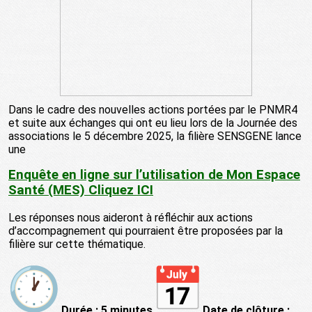
Dans le cadre des nouvelles actions portées par le PNMR4
et suite aux échanges qui ont eu lieu lors de la Journée des
associations le 5 décembre 2025, la filière SENSGENE lance
une
Enquête en ligne sur l’utilisation de Mon Espace
Santé (MES) Cliquez ICI
Les réponses nous aideront à réfléchir aux actions
d’accompagnement qui pourraient être proposées par la
filière sur cette thématique.
Durée : 5 minutes
Date de clôture :