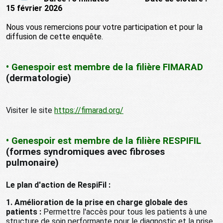
15 février 2026
Nous vous remercions pour votre participation et pour la
diffusion de cette enquête.
• Genespoir est membre de la filière FIMARAD
(dermatologie)
Visiter le site
https://fimarad.org/
• Genespoir est membre de la filière RESPIFIL
(formes syndromiques avec fibroses
pulmonaire)
Le plan d'action de RespiFil :
1. Amélioration de la prise en charge globale des
patients :
Permettre l'accès pour tous les patients à une
structure de soin performante pour le diagnostic et la prise