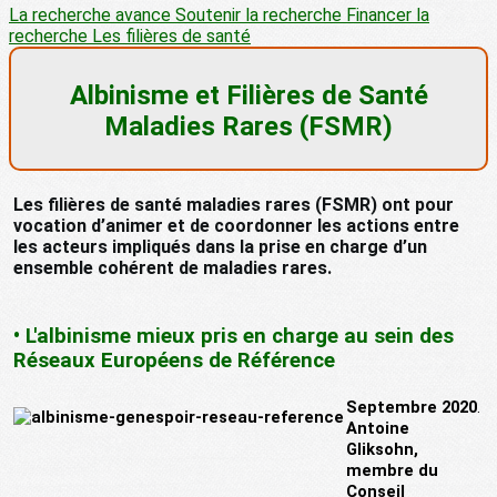
La recherche avance
Soutenir la recherche
Financer la
recherche
Les filières de santé
Albinisme et Filières de Santé
Maladies Rares (FSMR)
Les filières de santé maladies rares (FSMR) ont pour
vocation d’animer et de coordonner les actions entre
les acteurs impliqués dans la prise en charge d’un
ensemble cohérent de maladies rares.
•
L'albinisme mieux pris en charge au sein des
Réseaux Européens de Référence
Septembre 2020
.
Antoine
Gliksohn,
membre du
Conseil