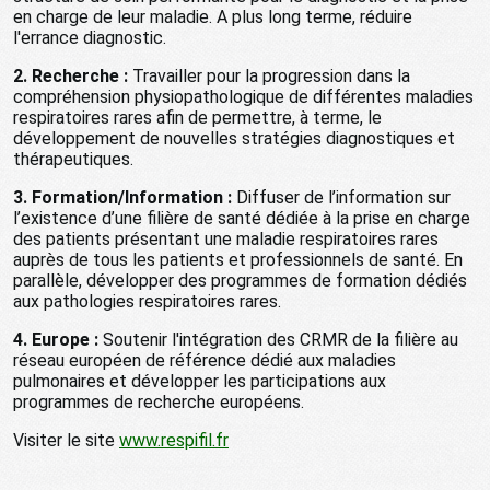
en charge de leur maladie. A plus long terme, réduire
l'errance diagnostic.
2. Recherche :
Travailler pour la progression dans la
compréhension physiopathologique de différentes maladies
respiratoires rares afin de permettre, à terme, le
développement de nouvelles stratégies diagnostiques et
thérapeutiques.
3. Formation/Information :
Diffuser de l’information sur
l’existence d’une filière de santé dédiée à la prise en charge
des patients présentant une maladie respiratoires rares
auprès de tous les patients et professionnels de santé. En
parallèle, développer des programmes de formation dédiés
aux pathologies respiratoires rares.
4. Europe :
Soutenir l'intégration des CRMR de la filière au
réseau européen de référence dédié aux maladies
pulmonaires et développer les participations aux
programmes de recherche européens.
Visiter le site
www.respifil.fr