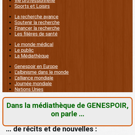
Vie professionnelle
Sports et Loisirs
La recherche avance
Soutenir la recherche
Financer la recherche
Les filières de santé
Le monde médical
Le public
La Médiathèque
Genespoir en Europe
L'albinisme dans le monde
L'alliance mondiale
Journée mondiale
Nations Unies
Dans la médiathèque de GENESPOIR,
on parle ...
... de récits et de nouvelles :